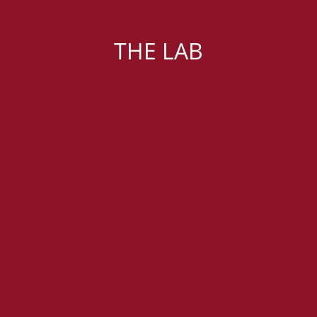
THE LAB