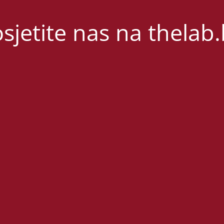
sjetite nas na thelab