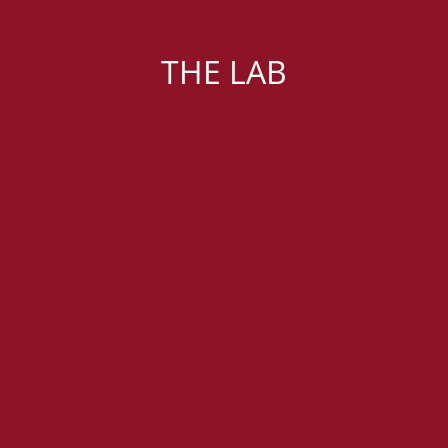
THE LAB