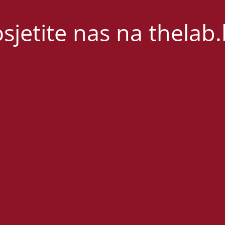
sjetite nas na thelab